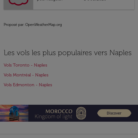
Proposé par
: OpenWeatherMap.org
Les vols les plus populaires vers Naples
Vols Toronto - Naples
Vols Montréal - Naples
Vols Edmonton - Naples