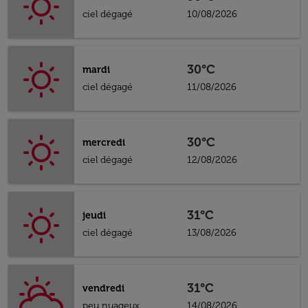
ciel dégagé
10/08/2026
30°C
mardi
ciel dégagé
11/08/2026
30°C
mercredi
ciel dégagé
12/08/2026
31°C
jeudi
ciel dégagé
13/08/2026
31°C
vendredi
peu nuageux
14/08/2026