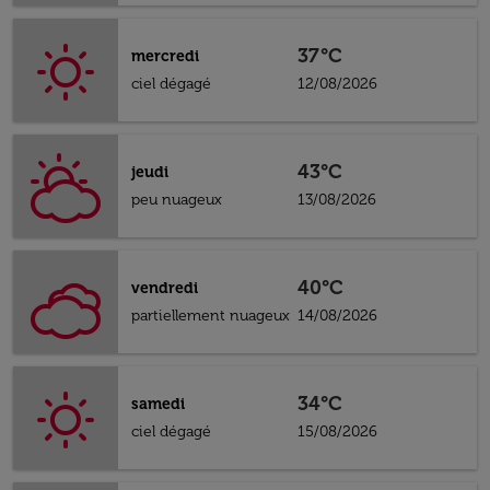
37°C
mercredi
ciel dégagé
12/08/2026
43°C
jeudi
peu nuageux
13/08/2026
40°C
vendredi
partiellement nuageux
14/08/2026
34°C
samedi
ciel dégagé
15/08/2026