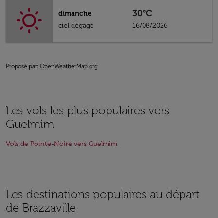
30°C
dimanche
ciel dégagé
16/08/2026
Proposé par
: OpenWeatherMap.org
Les vols les plus populaires vers
Guelmim
Vols de Pointe-Noire vers Guelmim
Les destinations populaires au départ
de Brazzaville