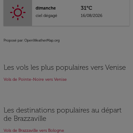
31°C
dimanche
ciel dégagé
16/08/2026
Proposé par
: OpenWeatherMap.org
Les vols les plus populaires vers Venise
Vols de Pointe-Noire vers Venise
Les destinations populaires au départ
de Brazzaville
Vols de Brazzaville vers Bologne