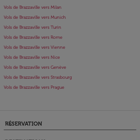
Vols de Brazzaville vers Milan
Vols de Brazzaville vers Munich
Vols de Brazzaville vers Turin
Vols de Brazzaville vers Rome
Vols de Brazzaville vers Vienne
Vols de Brazzaville vers Nice
Vols de Brazzaville vers Genève
Vols de Brazzaville vers Strasbourg
Vols de Brazzaville vers Prague
RÉSERVATION
keyboard_arrow_down