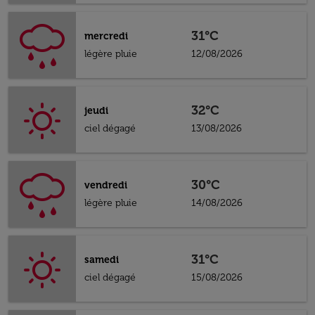
31°C
mercredi
légère pluie
12/08/2026
32°C
jeudi
ciel dégagé
13/08/2026
30°C
vendredi
légère pluie
14/08/2026
31°C
samedi
ciel dégagé
15/08/2026