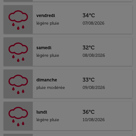
34°C
vendredi
légère pluie
07/08/2026
32°C
samedi
légère pluie
08/08/2026
33°C
dimanche
pluie modérée
09/08/2026
36°C
lundi
légère pluie
10/08/2026