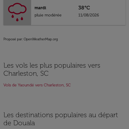
38°C
mardi
pluie modérée
11/08/2026
Proposé par
: OpenWeatherMap.org
Les vols les plus populaires vers
Charleston, SC
Vols de Yaoundé vers Charleston, SC
Les destinations populaires au départ
de Douala