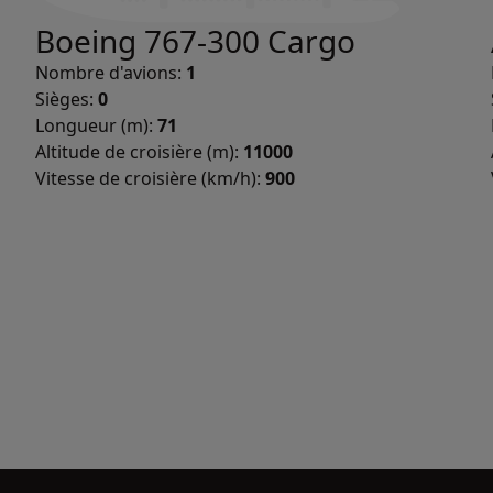
Boeing 767-300 Cargo
Nombre d'avions:
1
Sièges:
0
Longueur (m):
71
Altitude de croisière (m):
11000
Vitesse de croisière (km/h):
900