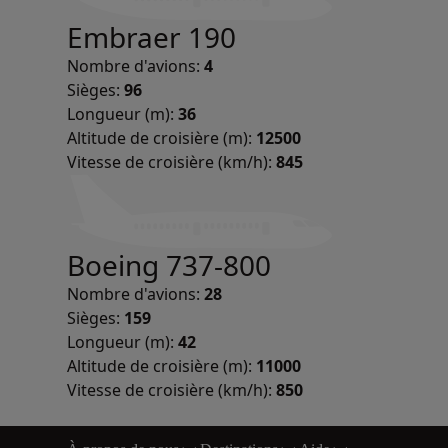
Embraer 190
Nombre d'avions:
4
Sièges:
96
Longueur (m):
36
Altitude de croisière (m):
12500
Vitesse de croisière (km/h):
845
Boeing 737-800
Nombre d'avions:
28
Sièges:
159
Longueur (m):
42
Altitude de croisière (m):
11000
Vitesse de croisière (km/h):
850