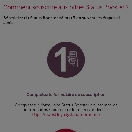
Comment souscrire aux offres Status Booster ?
Bénéficiez du Status Booster x2 ou x3 en suivant les étapes ci-
après :
Open in a new window
Complétez le formulaire de souscription
Complétez le formulaire Status Booster en insérant les
informations requises sur le microsite dédié :
https://boost.loyaltystatus.com/ram/