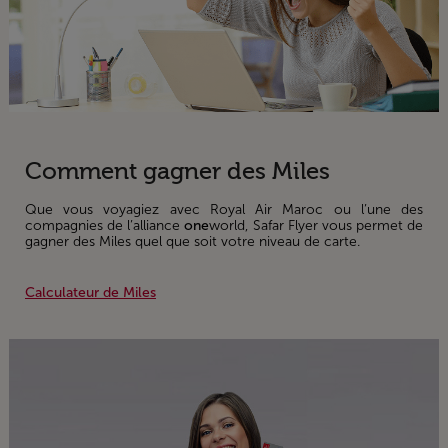
Comment gagner des Miles
Que vous voyagiez avec Royal Air Maroc ou l’une des
compagnies de l’alliance
one
world, Safar Flyer vous permet de
gagner des Miles quel que soit votre niveau de carte.
Calculateur de Miles