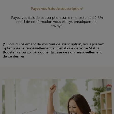
Payez vos frais de souscription*
Payez vos frais de souscription sur le microsite dédié. Un
email de confirmation vous est systématiquement
envoyé.
(*) Lors du paiement de vos frais de souscription, vous pouvez
opter pour le renouvellement automatique de votre Status
Booster x2 ou x3, ou cocher la case de non renouvellement
de ce dernier.
Open in a new window