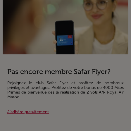
Pas encore membre Safar Flyer?
Rejoignez le club Safar Flyer et profitez de nombreux
privilèges et avantages. Profitez de votre bonus de 4000 Miles
Primes de bienvenue dès la réalisation de 2 vols A/R Royal Air
Maroc.
J’adhère gratuitement