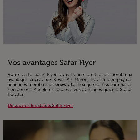
Informations
Vos avantages Safar Flyer
Votre carte Safar Flyer vous donne droit à de nombreux
avantages auprès de Royal Air Maroc, des 15 compagnies
aériennes membres de
one
world, ainsi que de nos partenaires
non aériens. Accélérez l’accès à vos avantages grâce à Status
Booster.
Découvrez les statuts Safar Flyer