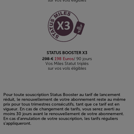
sur vos vols éligibles
STATUS BOOSTER X3
298 €
198 Euros
/ 90 jours
Vos Miles Statut triplés
sur vos vols éligibles
Pour toute souscription Status Booster au tarif de lancement
réduit, le renouvellement de votre abonnement reste au même
prix pour tous trimestres consécutifs, tant que ce tarif est en
vigueur. En cas de changement de tarifs, vous serez averti au
moins 30 jours avant le renouvellement de votre abonnement.
En cas d’annulation de votre souscription, les tarifs réguliers
s’appliqueront.
Open in a new window