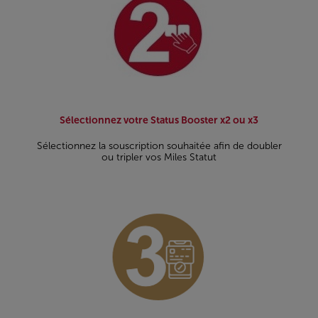
Sélectionnez votre Status Booster x2 ou x3
Sélectionnez la souscription souhaitée afin de doubler
ou tripler vos Miles Statut