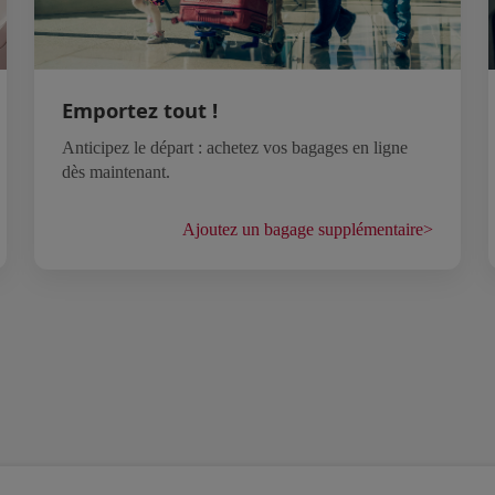
Emportez tout !
Anticipez le départ : achetez vos bagages en ligne
dès maintenant.
Ajoutez un bagage supplémentaire
>