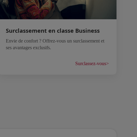
Surclassement en classe Business
Envie de confort ? Offrez-vous un surclassement et
ses avantages exclusifs.
Surclassez-vous
>