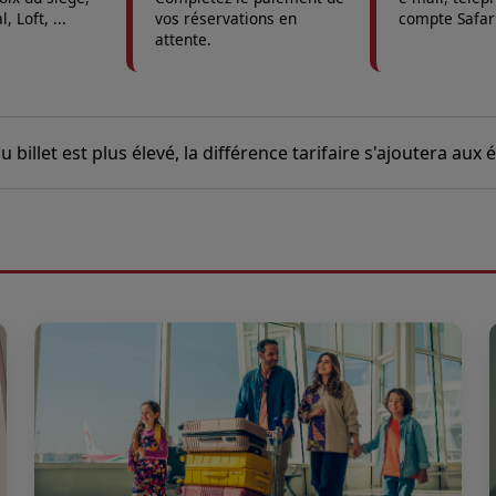
, Loft, ...
vos réservations en
compte Safar 
attente.
u billet est plus élevé, la différence tarifaire s'ajoutera aux