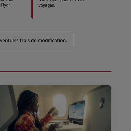
Flyer.
voyages.
 éventuels frais de modification.