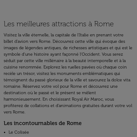
Les meilleures attractions à Rome
Visitez la ville éternelle, la capitale de l'Italie en prenant votre
billet d’avion vers Rome. Découvrez cette ville qui évoque des
images de légendes antiques, de richesses artistiques et qui est le
symbole d’une histoire ayant façonné l’Occident. Vous serez
séduit par cette ville millénaire à la beauté intemporelle et à la
cuisine renommée. Explorez les ruelles pavées où chaque coin
recèle un trésor, visitez les monuments emblématiques qui
témoignent du passé glorieux de la ville et savourez la dolce vita
romaine. Réservez votre vol pour Rome et découvrez une
destination où le passé et le présent se mêlent
harmonieusement. En choisissant Royal Air Maroc, vous
profiterez de collations et d’animations gratuites durant votre vol
vers Rome.
Les incontournables de Rome
Le Colisée