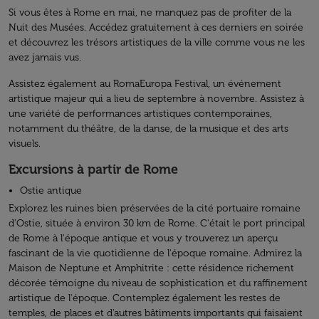
Si vous êtes à Rome en mai, ne manquez pas de profiter de la
Nuit des Musées. Accédez gratuitement à ces derniers en soirée
et découvrez les trésors artistiques de la ville comme vous ne les
avez jamais vus.
Assistez également au RomaEuropa Festival, un événement
artistique majeur qui a lieu de septembre à novembre. Assistez à
une variété de performances artistiques contemporaines,
notamment du théâtre, de la danse, de la musique et des arts
visuels.
Excursions à partir de Rome
Ostie antique
Explorez les ruines bien préservées de la cité portuaire romaine
d'Ostie, située à environ 30 km de Rome. C'était le port principal
de Rome à l'époque antique et vous y trouverez un aperçu
fascinant de la vie quotidienne de l'époque romaine. Admirez la
Maison de Neptune et Amphitrite : cette résidence richement
décorée témoigne du niveau de sophistication et du raffinement
artistique de l'époque. Contemplez également les restes de
temples, de places et d'autres bâtiments importants qui faisaient