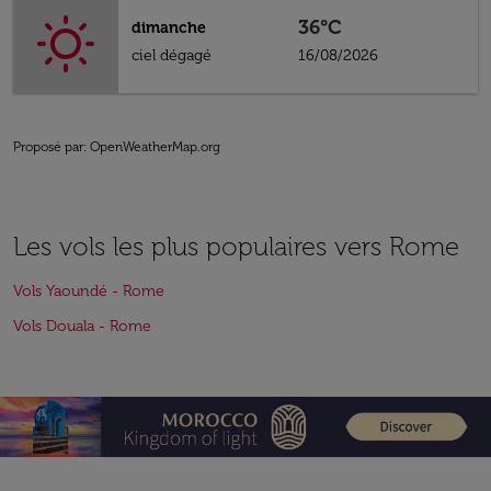
36°C
dimanche
ciel dégagé
16/08/2026
Proposé par
: OpenWeatherMap.org
Les vols les plus populaires vers Rome
Vols Yaoundé - Rome
Vols Douala - Rome