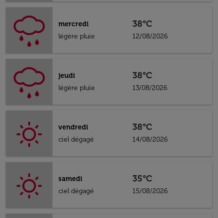
38°C
mercredi
légère pluie
12/08/2026
38°C
jeudi
légère pluie
13/08/2026
38°C
vendredi
ciel dégagé
14/08/2026
35°C
samedi
ciel dégagé
15/08/2026