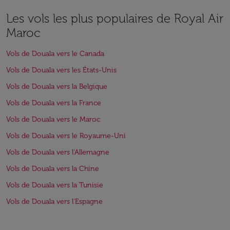
Les vols les plus populaires de Royal Air
Maroc
Vols de Douala vers le Canada
Vols de Douala vers les États-Unis
Vols de Douala vers la Belgique
Vols de Douala vers la France
Vols de Douala vers le Maroc
Vols de Douala vers le Royaume-Uni
Vols de Douala vers l'Allemagne
Vols de Douala vers la Chine
Vols de Douala vers la Tunisie
Vols de Douala vers l'Espagne