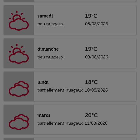
19°C
samedi
peu nuageux
08/08/2026
19°C
dimanche
peu nuageux
09/08/2026
18°C
lundi
partiellement nuageux
10/08/2026
20°C
mardi
partiellement nuageux
11/08/2026