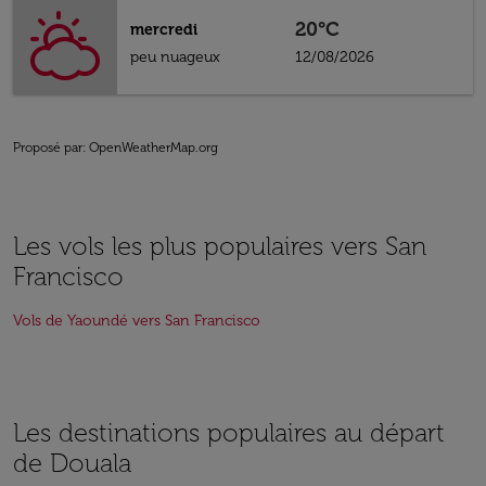
20°C
mercredi
peu nuageux
12/08/2026
Proposé par
: OpenWeatherMap.org
Les vols les plus populaires vers San
Francisco
Vols de Yaoundé vers San Francisco
Les destinations populaires au départ
de Douala