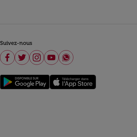
Suivez-nous