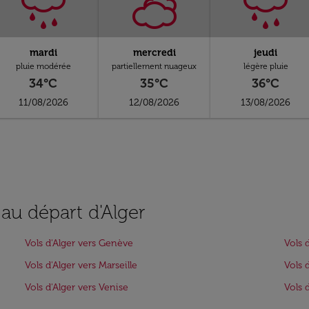
mardi
mercredi
jeudi
pluie modérée
partiellement nuageux
légère pluie
34°C
35°C
36°C
11/08/2026
12/08/2026
13/08/2026
 au départ d'Alger
Vols d'Alger vers Genève
Vols 
Vols d'Alger vers Marseille
Vols 
Vols d'Alger vers Venise
Vols 