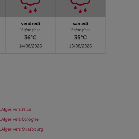
vendredi
samedi
légère pluie
légère pluie
36°C
35°C
14/08/2026
15/08/2026
d'Alger vers Nice
d'Alger vers Bologne
d'Alger vers Strasbourg