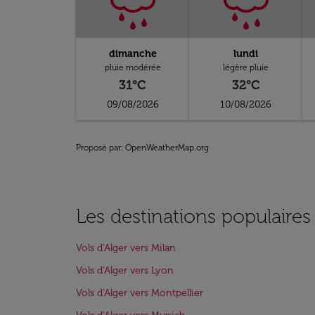
dimanche
lundi
pluie modérée
légère pluie
31°C
32°C
09/08/2026
10/08/2026
Proposé par
: OpenWeatherMap.org
Les destinations populaires
Vols d'Alger vers Milan
Vols d'Alger vers Lyon
Vols d'Alger vers Montpellier