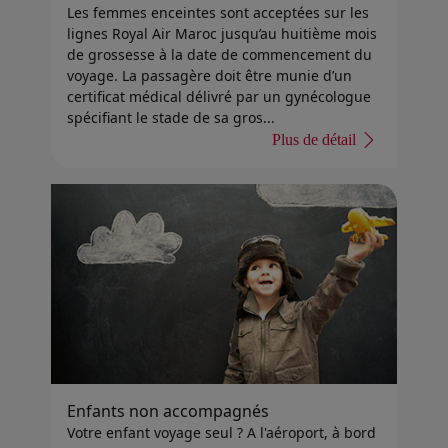
Les femmes enceintes sont acceptées sur les
lignes Royal Air Maroc jusqu’au huitième mois
de grossesse à la date de commencement du
voyage. La passagère doit être munie d’un
certificat médical délivré par un gynécologue
spécifiant le stade de sa gros...
Plus de détail
Enfants non accompagnés
Votre enfant voyage seul ? A l'aéroport, à bord