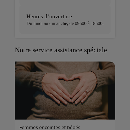
Heures d’ouverture
Du lundi au dimanche, de 09h00 à 18h00.
Notre service assistance spéciale
Femmes enceintes et bébés