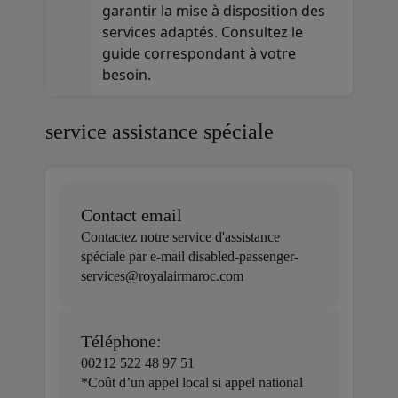
garantir la mise à disposition des
services adaptés. Consultez le
guide correspondant à votre
besoin.
service assistance spéciale
Contact email
Contactez notre service d'assistance
spéciale par e-mail disabled-passenger-
services@royalairmaroc.com
Téléphone:
00212 522 48 97 51
*Coût d’un appel local si appel national