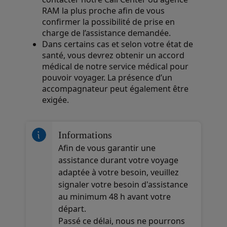
RAM la plus proche afin de vous
confirmer la possibilité de prise en
charge de l’assistance demandée.
Dans certains cas et selon votre état de
santé, vous devrez obtenir un accord
médical de notre service médical pour
pouvoir voyager. La présence d’un
accompagnateur peut également être
exigée.
Open in a new window
Informations
Afin de vous garantir une
assistance durant votre voyage
adaptée à votre besoin, veuillez
signaler votre besoin d'assistance
au minimum 48 h avant votre
départ.
Passé ce délai, nous ne pourrons