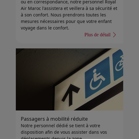
ou en correspondance, notre personnel Royal
Air Maroc l'assistera et veillera à sa sécurité et
à son confort. Nous prendrons toutes les
mesures nécessaires pour que votre enfant
voyage dans le confort.
Plus de détail
Passagers à mobilité réduite
Notre personnel dédié se tient à votre
disposition afin de vous assister dans vos
déplacements depuis la zone