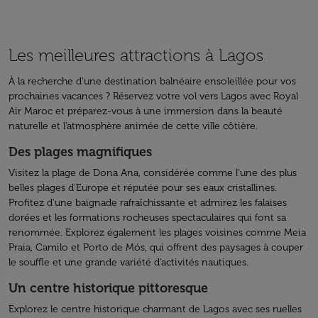
Les meilleures attractions à Lagos
À la recherche d'une destination balnéaire ensoleillée pour vos
prochaines vacances ? Réservez votre vol vers Lagos avec Royal
Air Maroc et préparez-vous à une immersion dans la beauté
naturelle et l'atmosphère animée de cette ville côtière.
Des plages magnifiques
Visitez la plage de Dona Ana, considérée comme l'une des plus
belles plages d'Europe et réputée pour ses eaux cristallines.
Profitez d'une baignade rafraîchissante et admirez les falaises
dorées et les formations rocheuses spectaculaires qui font sa
renommée. Explorez également les plages voisines comme Meia
Praia, Camilo et Porto de Mós, qui offrent des paysages à couper
le souffle et une grande variété d’activités nautiques.
Un centre historique pittoresque
Explorez le centre historique charmant de Lagos avec ses ruelles