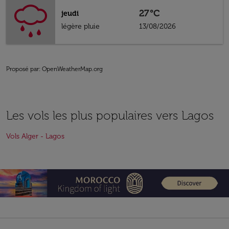
27°C
jeudi
légère pluie
13/08/2026
Proposé par
: OpenWeatherMap.org
Les vols les plus populaires vers Lagos
Vols Alger - Lagos