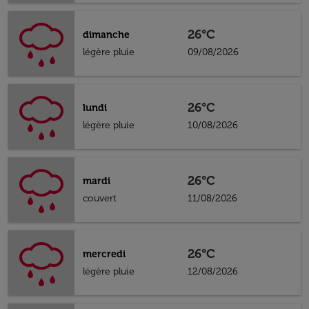
26°C
dimanche
légère pluie
09/08/2026
26°C
lundi
légère pluie
10/08/2026
26°C
mardi
couvert
11/08/2026
26°C
mercredi
légère pluie
12/08/2026