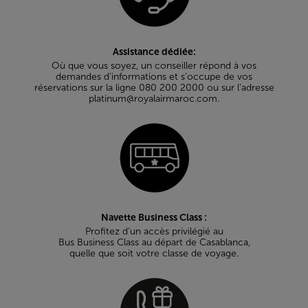
Assistance dédiée:
Où que vous soyez, un conseiller répond à vos
demandes d’informations et s’occupe de vos
réservations sur la ligne 080 200 2000 ou sur l’adresse
platinum@royalairmaroc.com.
Navette Business Class :
Profitez d’un accès privilégié au
Bus Business Class au départ de Casablanca,
quelle que soit votre classe de voyage.