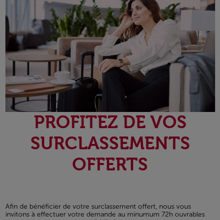
PROFITEZ DE VOS
SURCLASSEMENTS
OFFERTS
Afin de bénéficier de votre surclassement offert, nous vous
invitons à effectuer votre demande au minumum 72h ouvrables