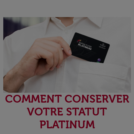
COMMENT CONSERVER
VOTRE STATUT
PLATINUM