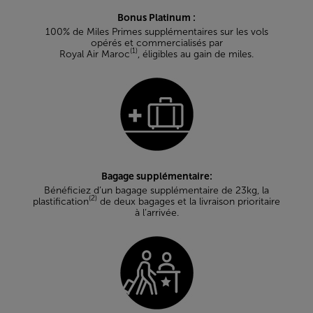
Bonus Platinum :
100% de Miles Primes supplémentaires sur les vols
opérés et commercialisés par
(1)
Royal Air Maroc
, éligibles au gain de miles.
Bagage supplémentaire:
Bénéficiez d’un bagage supplémentaire de 23kg, la
(2)
plastification
de deux bagages et la livraison prioritaire
à l’arrivée.