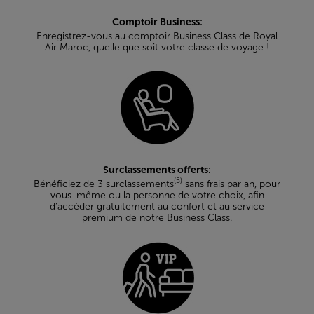
Comptoir Business:
Enregistrez-vous au comptoir Business Class de Royal
Air Maroc, quelle que soit votre classe de voyage !
Surclassements offerts:
(5)
Bénéficiez de 3 surclassements
sans frais par an, pour
vous-même ou la personne de votre choix, afin
d’accéder gratuitement au confort et au service
premium de notre Business Class.