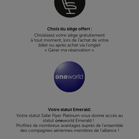
Choix du siège offert :
Choisissez votre siège gratuitement
à tout moment, lors de l’achat de votre
billet ou après achat via l’onglet
« Gérer ma réservation ».
Votre statut Emerald:
Votre statut Safar Flyer Platinum vous donne accès au
statut
one
world Emerald !
Profitez de nombreux avantages auprès de l’ensemble
des compagnies aériennes membres de l’alliance !