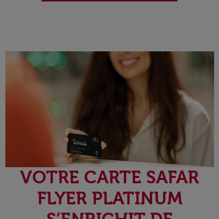
VOTRE CARTE SAFAR
FLYER PLATINUM