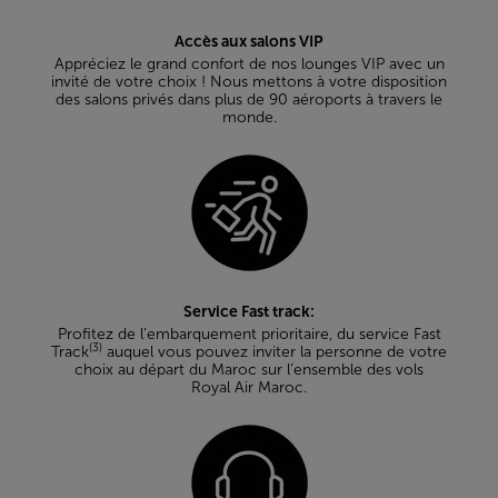
Accès aux salons VIP
Appréciez le grand confort de nos lounges VIP avec un
invité de votre choix ! Nous mettons à votre disposition
des salons privés dans plus de 90 aéroports à travers le
monde.
Service Fast track:
Profitez de l’embarquement prioritaire, du service Fast
(3)
Track
auquel vous pouvez inviter la personne de votre
choix au départ du Maroc sur l’ensemble des vols
Royal Air Maroc.