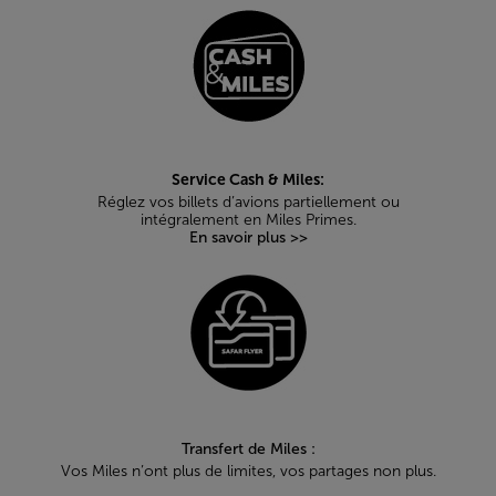
Service Cash & Miles:
Réglez vos billets d’avions partiellement ou
intégralement en Miles Primes.
En savoir plus >>
Transfert de Miles :
Vos Miles n’ont plus de limites, vos partages non plus.