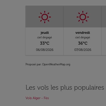
jeudi
vendredi
ciel dégagé
ciel dégagé
33°C
36°C
06/08/2026
07/08/2026
Proposé par
: OpenWeatherMap.org
Les vols les plus populaires
Vols Alger - Fès