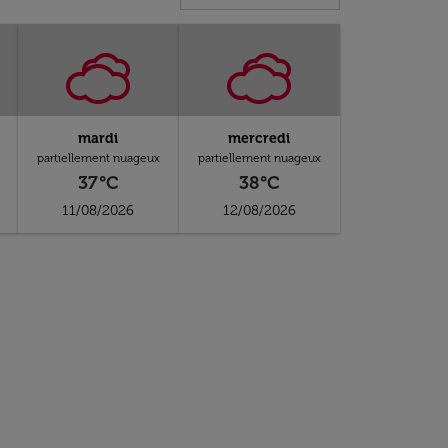
mardi
mercredi
partiellement nuageux
partiellement nuageux
37°C
38°C
11/08/2026
12/08/2026