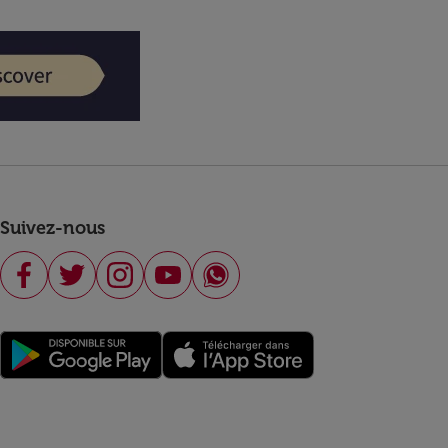
Suivez-nous