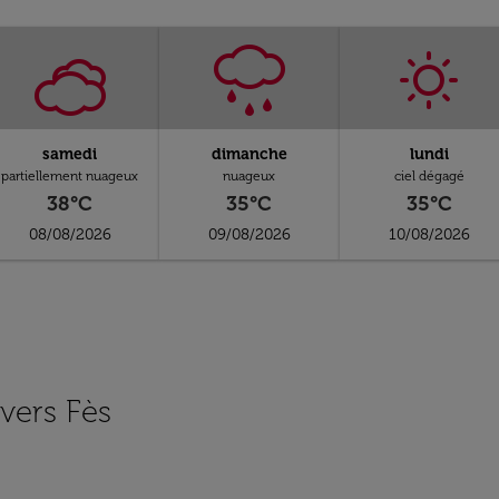
samedi
dimanche
lundi
partiellement nuageux
nuageux
ciel dégagé
38°C
35°C
35°C
08/08/2026
09/08/2026
10/08/2026
 vers Fès