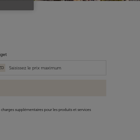
get
ZD
t charges supplémentaires pour les produits et services