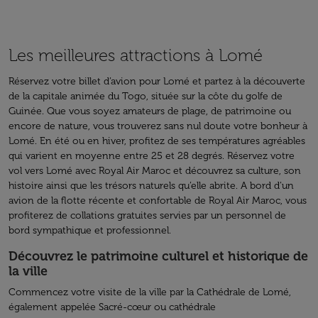
Les meilleures attractions à Lomé
Réservez votre billet d’avion pour Lomé et partez à la découverte
de la capitale animée du Togo, située sur la côte du golfe de
Guinée. Que vous soyez amateurs de plage, de patrimoine ou
encore de nature, vous trouverez sans nul doute votre bonheur à
Lomé. En été ou en hiver, profitez de ses températures agréables
qui varient en moyenne entre 25 et 28 degrés. Réservez votre
vol vers Lomé avec Royal Air Maroc et découvrez sa culture, son
histoire ainsi que les trésors naturels qu’elle abrite. A bord d’un
avion de la flotte récente et confortable de Royal Air Maroc, vous
profiterez de collations gratuites servies par un personnel de
bord sympathique et professionnel.
Découvrez le patrimoine culturel et historique de
la ville
Commencez votre visite de la ville par la Cathédrale de Lomé,
également appelée Sacré-cœur ou cathédrale