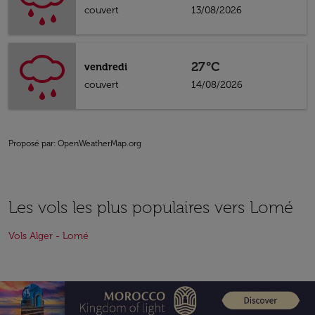
couvert
13/08/2026
27°C
vendredi
couvert
14/08/2026
Proposé par
: OpenWeatherMap.org
Les vols les plus populaires vers Lomé
Vols Alger - Lomé