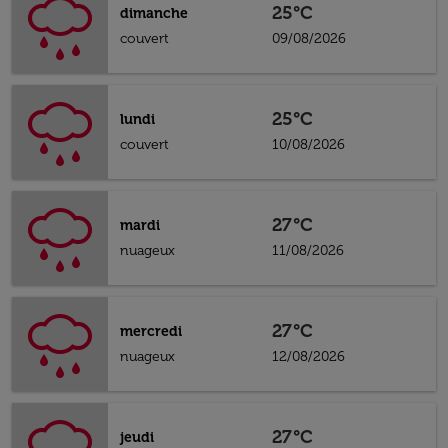
25°C
dimanche
couvert
09/08/2026
25°C
lundi
couvert
10/08/2026
27°C
mardi
nuageux
11/08/2026
27°C
mercredi
nuageux
12/08/2026
27°C
jeudi