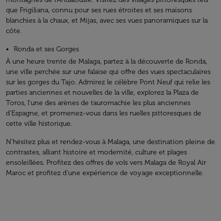
que Frigiliana, connu pour ses rues étroites et ses maisons
blanchies à la chaux, et Mijas, avec ses vues panoramiques sur la
côte.
Ronda et ses Gorges
À une heure trente de Malaga, partez à la découverte de Ronda,
une ville perchée sur une falaise qui offre des vues spectaculaires
sur les gorges du Tajo. Admirez le célèbre Pont Neuf qui relie les
parties anciennes et nouvelles de la ville, explorez la Plaza de
Toros, l'une des arènes de tauromachie les plus anciennes
d'Espagne, et promenez-vous dans les ruelles pittoresques de
cette ville historique.
N’hésitez plus et rendez-vous à Malaga, une destination pleine de
contrastes, alliant histoire et modernité, culture et plages
ensoleillées. Profitez des offres de vols vers Malaga de Royal Air
Maroc et profitez d’une expérience de voyage exceptionnelle.