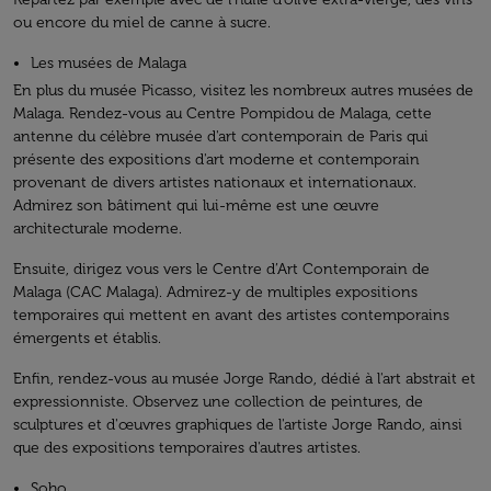
ou encore du miel de canne à sucre.
Les musées de Malaga
En plus du musée Picasso, visitez les nombreux autres musées de
Malaga. Rendez-vous au Centre Pompidou de Malaga, cette
antenne du célèbre musée d'art contemporain de Paris qui
présente des expositions d'art moderne et contemporain
provenant de divers artistes nationaux et internationaux.
Admirez son bâtiment qui lui-même est une œuvre
architecturale moderne.
Ensuite, dirigez vous vers le Centre d’Art Contemporain de
Malaga (CAC Malaga). Admirez-y de multiples expositions
temporaires qui mettent en avant des artistes contemporains
émergents et établis.
Enfin, rendez-vous au musée Jorge Rando, dédié à l'art abstrait et
expressionniste. Observez une collection de peintures, de
sculptures et d'œuvres graphiques de l'artiste Jorge Rando, ainsi
que des expositions temporaires d'autres artistes.
Soho