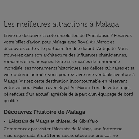
Les meilleures attractions à Malaga
Envie de découvrir la côte ensoleillée de l'Andalousie ? Réservez
votre billet d’avion pour Malaga avec Royal Air Maroc et
découvrez cette ville portuaire fondée durant l'Antiquité. Vous
trouverez dans son architecture des influences phéniciennes,
romaines et mauresques. Entre ses musées de renommée
mondiale, ses monuments historiques, ses délices culinaires et sa
vie nocturne animée, vous pourrez vivre une véritable aventure à
Malaga. Visitez cette destination incontournable en réservant
votre vol pour Malaga avec Royal Air Maroc. Lors de votre trajet,
bénéficiez d'un accueil agréable de la part d’un équipage de bord
qualifié.
Découvrez l’histoire de Malaga
L’Alcazaba de Malaga et château de Gibralfaro
Commencez par visiter l’Alcazaba de Malaga, une forteresse
mauresque datant du 11ème siècle, située sur une colline