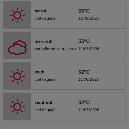
33°C
mardi
ciel dégagé
11/08/2026
33°C
mercredi
partiellement nuageux
12/08/2026
32°C
jeudi
ciel dégagé
13/08/2026
32°C
vendredi
ciel dégagé
14/08/2026