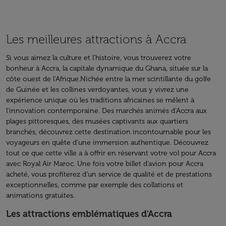
Les meilleures attractions à Accra
Si vous aimez la culture et l’histoire, vous trouverez votre
bonheur à Accra, la capitale dynamique du Ghana, située sur la
côte ouest de l'Afrique.Nichée entre la mer scintillante du golfe
de Guinée et les collines verdoyantes, vous y vivrez une
expérience unique où les traditions africaines se mêlent à
l'innovation contemporaine. Des marchés animés d’Accra aux
plages pittoresques, des musées captivants aux quartiers
branchés, découvrez cette destination incontournable pour les
voyageurs en quête d'une immersion authentique. Découvrez
tout ce que cette ville a à offrir en réservant votre vol pour Accra
avec Royal Air Maroc. Une fois votre billet d’avion pour Accra
acheté, vous profiterez d’un service de qualité et de prestations
exceptionnelles, comme par exemple des collations et
animations gratuites.
Les attractions emblématiques d'Accra