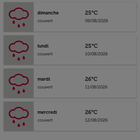
25°C
dimanche
couvert
09/08/2026
25°C
lundi
couvert
10/08/2026
26°C
mardi
couvert
11/08/2026
26°C
mercredi
couvert
12/08/2026