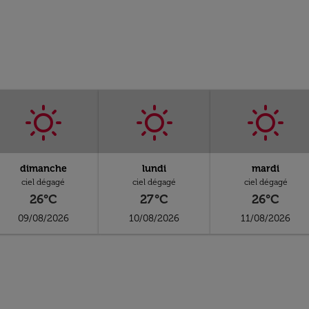
dimanche
lundi
mardi
ciel dégagé
ciel dégagé
ciel dégagé
26°C
27°C
26°C
09/08/2026
10/08/2026
11/08/2026