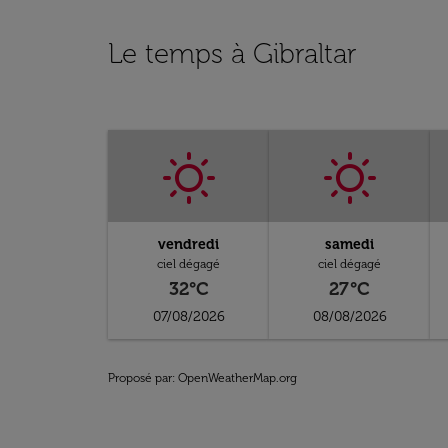
Le temps à Gibraltar
vendredi
samedi
ciel dégagé
ciel dégagé
32°C
27°C
07/08/2026
08/08/2026
Proposé par
: OpenWeatherMap.org