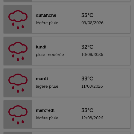
33°C
dimanche
légère pluie
09/08/2026
32°C
lundi
pluie modérée
10/08/2026
33°C
mardi
légère pluie
11/08/2026
33°C
mercredi
légère pluie
12/08/2026