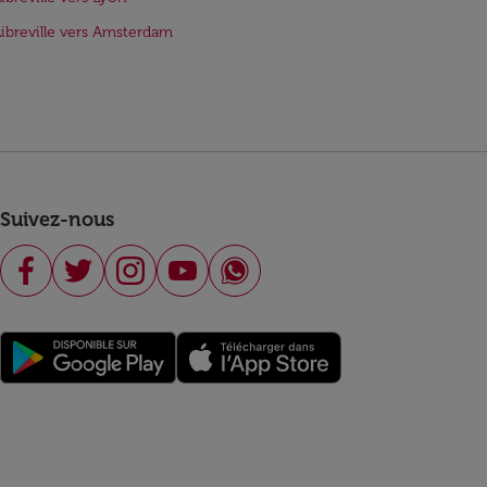
Libreville vers Amsterdam
Suivez-nous