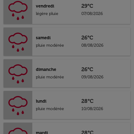
29°C
vendredi
légère pluie
07/08/2026
26°C
samedi
pluie modérée
08/08/2026
26°C
dimanche
pluie modérée
09/08/2026
28°C
lundi
pluie modérée
10/08/2026
28°C
mardi