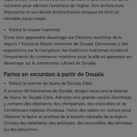
moment pour admirer l'extérieur de l'église. Son architecture
imposante et ses détails architecturaux uniques en font un
véritable joyau visuel.
Visitez le musée maritime
Envie d’en apprendre davantage sur l'histoire maritime de la
région ? Visitez le Musée maritime de Douala. Découvrez-y des
expositions sur la navigation, les traditions maritimes locales et
l'importance du commerce maritime pour la ville et apprenez-en
davantage sur le patrimoine culturel de Douala.
Partez en excursion à partir de Douala
Visitez la réserve de faune de Douala-Edéa
À environ 80 kilomètres de Douala, dirigez-vous vers la réserve
de faune de Douala-Edéa. Admirez une grande variété d'animaux,
y compris des éléphants, des chimpanzés, des crocodiles et de
nombreuses espèces d'oiseaux. Faites des safaris en voiture pour
observer la faune et profitez de la beauté naturelle de la région.
Croisez des éléphants, des antilopes, des crocodiles, des primates
ou des lamantins.