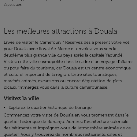
s'appliquer.
Les meilleures attractions à Douala
Envie de visiter le Cameroun ? Réservez dès à présent votre vol
pour Douala avec Royal Air Maroc et envolez-vous vers la
deuxième plus grande ville du pays après la capitale Yaoundé.
Visitez cette ville cosmopolite dans le cadre d’un voyage d’affaires
ou pour faire du tourisme, car Douala est un centre économique
et culturel important de la région. Entre sites touristiques,
marchés animés, excursions ou encore dégustation de plats
locaux, immergez vous dans la culture camerounaise.
Visitez la ville
Explorez le quartier historique de Bonanjo
Commencez votre visite de Douala en vous promenant dans le
quartier historique de Bonanjo. Admirez l'architecture coloniale
des bâtiments et imprégnez-vous de l'atmosphère animée de ce
quartier. Vous y trouverez de nombreux restaurants, cafés et