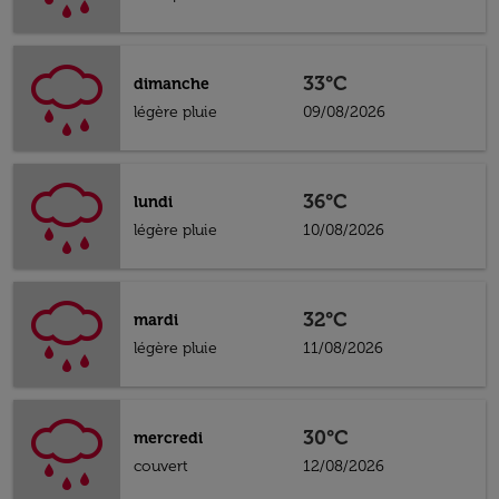
33°C
dimanche
légère pluie
09/08/2026
36°C
lundi
légère pluie
10/08/2026
32°C
mardi
légère pluie
11/08/2026
30°C
mercredi
couvert
12/08/2026