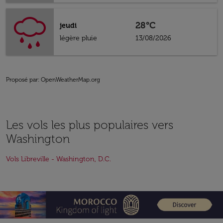
28°C
jeudi
légère pluie
13/08/2026
Proposé par
: OpenWeatherMap.org
Les vols les plus populaires vers
Washington
Vols Libreville - Washington, D.C.