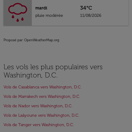
34°C
mardi
pluie modérée
11/08/2026
Proposé par
: OpenWeatherMap.org
Les vols les plus populaires vers
Washington, D.C.
Vols de Casablanca vers Washington, D.C.
Vols de Marrakech vers Washington, D.C.
Vols de Nador vers Washington, D.C.
Vols de Laâyoune vers Washington, D.C.
Vols de Tanger vers Washington, D.C.