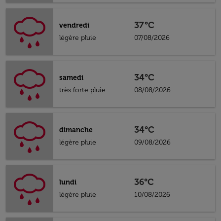
37°C
vendredi
légère pluie
07/08/2026
34°C
samedi
très forte pluie
08/08/2026
34°C
dimanche
légère pluie
09/08/2026
36°C
lundi
légère pluie
10/08/2026