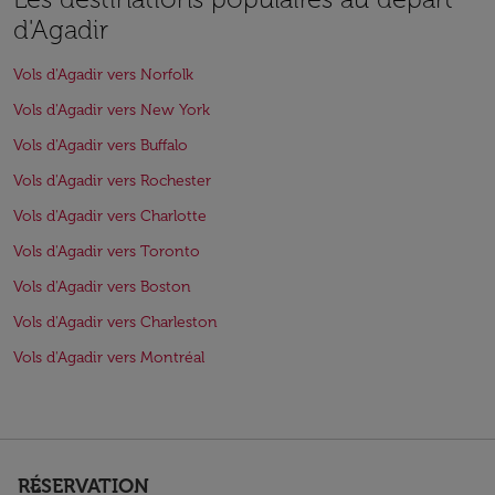
d'Agadir
Vols d'Agadir vers Norfolk
Vols d'Agadir vers New York
Vols d'Agadir vers Buffalo
Vols d'Agadir vers Rochester
Vols d'Agadir vers Charlotte
Vols d'Agadir vers Toronto
Vols d'Agadir vers Boston
Vols d'Agadir vers Charleston
Vols d'Agadir vers Montréal
RÉSERVATION
keyboard_arrow_down