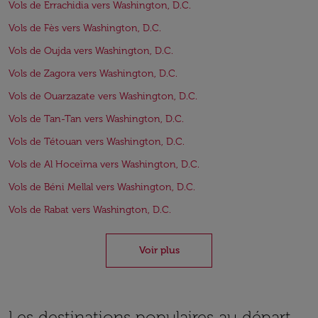
Vols de Errachidia vers Washington, D.C.
Vols de Fès vers Washington, D.C.
Vols de Oujda vers Washington, D.C.
Vols de Zagora vers Washington, D.C.
Vols de Ouarzazate vers Washington, D.C.
Vols de Tan-Tan vers Washington, D.C.
Vols de Tétouan vers Washington, D.C.
Vols de Al Hoceïma vers Washington, D.C.
Vols de Béni Mellal vers Washington, D.C.
Vols de Rabat vers Washington, D.C.
Voir plus
Les destinations populaires au départ