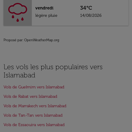
34°C
vendredi
légère pluie
14/08/2026
Proposé par
: OpenWeatherMap.org
Les vols les plus populaires vers
Islamabad
Vols de Guelmim vers Islamabad
Vols de Rabat vers Islamabad
Vols de Marrakech vers Islamabad
Vols de Tan-Tan vers Islamabad
Vols de Essaouira vers Islamabad