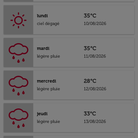
35°C
lundi
ciel dégagé
10/08/2026
35°C
mardi
légère pluie
11/08/2026
28°C
mercredi
légère pluie
12/08/2026
33°C
jeudi
légère pluie
13/08/2026