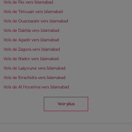
Vols de Fès vers Islamabad
Vols de Tétouan vers Islamabad
Vols de Ouarzazate vers Islamabad
Vols de Dakhla vers Islamabad
Vols de Agadir vers Islamabad
Vols de Zagora vers Islamabad
Vols de Nador vers Islamabad
Vols de Laâyoune vers Islamabad
Vols de Errachidia vers Islamabad
Vols de Al Hoceïma vers Islamabad
Voir plus