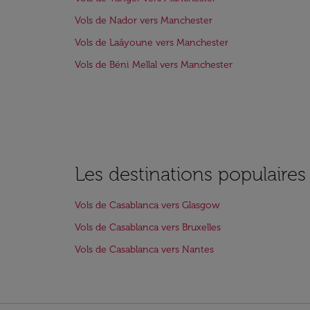
Vols de Nador vers Manchester
Vols de Laâyoune vers Manchester
Vols de Béni Mellal vers Manchester
Les destinations populaire
Vols de Casablanca vers Glasgow
Vols de Casablanca vers Bruxelles
Vols de Casablanca vers Nantes