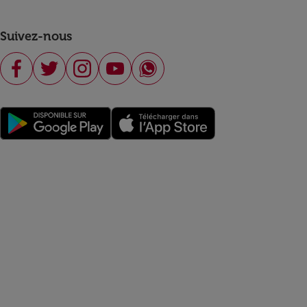
Suivez-nous