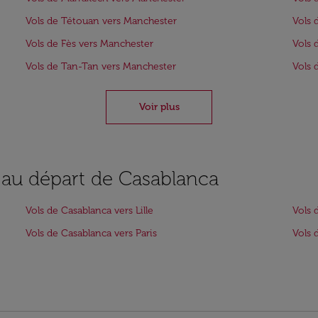
Vols de Tétouan vers Manchester
Vols 
Vols de Fès vers Manchester
Vols 
Vols de Tan-Tan vers Manchester
Vols 
Voir plus
s au départ de Casablanca
Vols de Casablanca vers Lille
Vols 
Vols de Casablanca vers Paris
Vols 