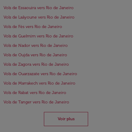
Vols de Essaouira vers Rio de Janeiro
Vols de Laâyoune vers Rio de Janeiro
Vols de Fès vers Rio de Janeiro
Vols de Guelmim vers Rio de Janeiro
Vols de Nador vers Rio de Janeiro
Vols de Oujda vers Rio de Janeiro
Vols de Zagora vers Rio de Janeiro
Vols de Ouarzazate vers Rio de Janeiro
Vols de Marrakech vers Rio de Janeiro
Vols de Rabat vers Rio de Janeiro
Vols de Tanger vers Rio de Janeiro
Voir plus