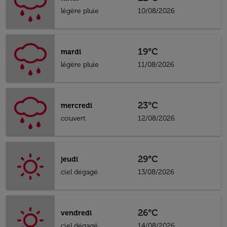
légère pluie
10/08/2026
19°C
mardi
légère pluie
11/08/2026
23°C
mercredi
couvert
12/08/2026
29°C
jeudi
ciel dégagé
13/08/2026
26°C
vendredi
ciel dégagé
14/08/2026