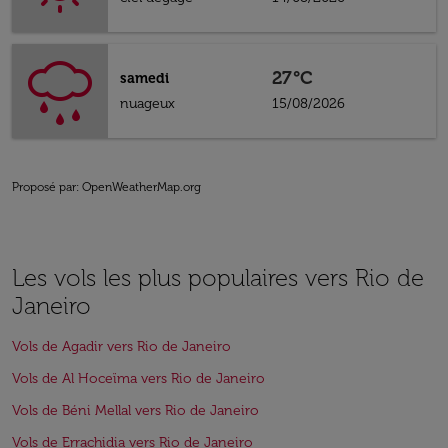
27°C
samedi
nuageux
15/08/2026
Proposé par
: OpenWeatherMap.org
Les vols les plus populaires vers Rio de
Janeiro
Vols de Agadir vers Rio de Janeiro
Vols de Al Hoceïma vers Rio de Janeiro
Vols de Béni Mellal vers Rio de Janeiro
Vols de Errachidia vers Rio de Janeiro