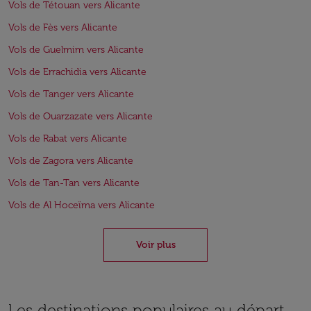
Vols de Tétouan vers Alicante
Vols de Fès vers Alicante
Vols de Guelmim vers Alicante
Vols de Errachidia vers Alicante
Vols de Tanger vers Alicante
Vols de Ouarzazate vers Alicante
Vols de Rabat vers Alicante
Vols de Zagora vers Alicante
Vols de Tan-Tan vers Alicante
Vols de Al Hoceïma vers Alicante
Voir plus
Les destinations populaires au départ