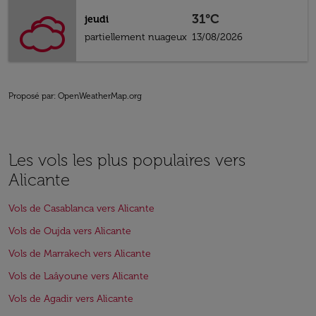
31°C
jeudi
partiellement nuageux
13/08/2026
Proposé par
: OpenWeatherMap.org
Les vols les plus populaires vers
Alicante
Vols de Casablanca vers Alicante
Vols de Oujda vers Alicante
Vols de Marrakech vers Alicante
Vols de Laâyoune vers Alicante
Vols de Agadir vers Alicante