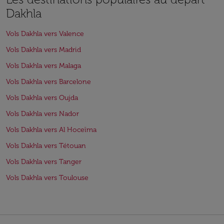
Dakhla
Vols Dakhla vers Valence
Vols Dakhla vers Madrid
Vols Dakhla vers Malaga
Vols Dakhla vers Barcelone
Vols Dakhla vers Oujda
Vols Dakhla vers Nador
Vols Dakhla vers Al Hoceïma
Vols Dakhla vers Tétouan
Vols Dakhla vers Tanger
Vols Dakhla vers Toulouse