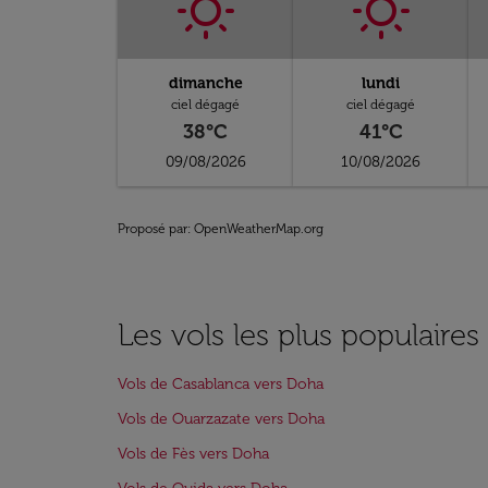
dimanche
lundi
ciel dégagé
ciel dégagé
38°C
41°C
09/08/2026
10/08/2026
Proposé par
: OpenWeatherMap.org
Les vols les plus populaire
Vols de Casablanca vers Doha
Vols de Ouarzazate vers Doha
Vols de Fès vers Doha