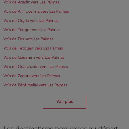
Vols de Agadir vers Las Palmas
Vols de Al Hoceïma vers Las Palmas
Vols de Oujda vers Las Palmas
Vols de Tanger vers Las Palmas
Vols de Fès vers Las Palmas
Vols de Tétouan vers Las Palmas
Vols de Guelmim vers Las Palmas
Vols de Ouarzazate vers Las Palmas
Vols de Zagora vers Las Palmas
Vols de Béni Mellal vers Las Palmas
Voir plus
Les destinations populaires au départ