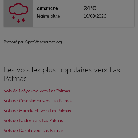
24°C
dimanche
légère pluie
16/08/2026
Proposé par
: OpenWeatherMap.org
Les vols les plus populaires vers Las
Palmas
Vols de Laâyoune vers Las Palmas
Vols de Casablanca vers Las Palmas
Vols de Marrakech vers Las Palmas
Vols de Nador vers Las Palmas
Vols de Dakhla vers Las Palmas