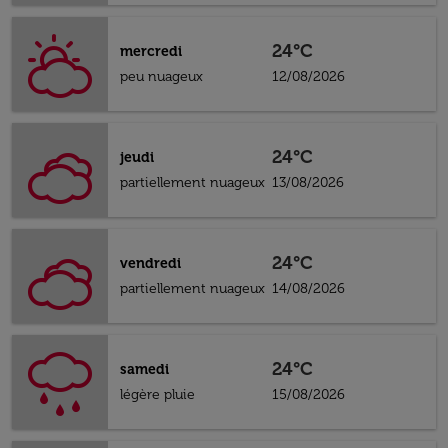
24°C
mercredi
peu nuageux
12/08/2026
24°C
jeudi
partiellement nuageux
13/08/2026
24°C
vendredi
partiellement nuageux
14/08/2026
24°C
samedi
légère pluie
15/08/2026