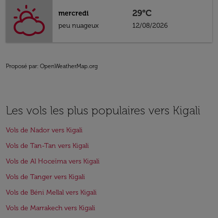
29°C
mercredi
peu nuageux
12/08/2026
Proposé par
: OpenWeatherMap.org
Les vols les plus populaires vers Kigali
Vols de Nador vers Kigali
Vols de Tan-Tan vers Kigali
Vols de Al Hoceïma vers Kigali
Vols de Tanger vers Kigali
Vols de Béni Mellal vers Kigali
Vols de Marrakech vers Kigali