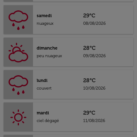
29°C
samedi
nuageux
08/08/2026
28°C
dimanche
peu nuageux
09/08/2026
28°C
lundi
couvert
10/08/2026
29°C
mardi
ciel dégagé
11/08/2026