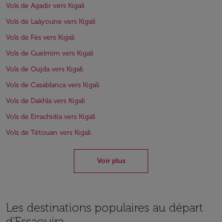
Vols de Agadir vers Kigali
Vols de Laâyoune vers Kigali
Vols de Fès vers Kigali
Vols de Guelmim vers Kigali
Vols de Oujda vers Kigali
Vols de Casablanca vers Kigali
Vols de Dakhla vers Kigali
Vols de Errachidia vers Kigali
Vols de Tétouan vers Kigali
Voir plus
Les destinations populaires au départ
d'Essaouira