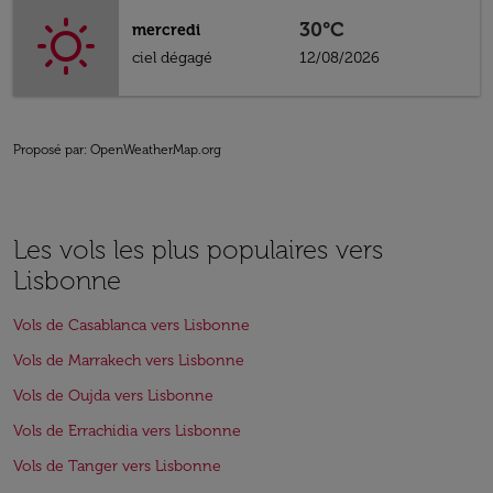
30°C
mercredi
ciel dégagé
12/08/2026
Proposé par
: OpenWeatherMap.org
Les vols les plus populaires vers
Lisbonne
Vols de Casablanca vers Lisbonne
Vols de Marrakech vers Lisbonne
Vols de Oujda vers Lisbonne
Vols de Errachidia vers Lisbonne
Vols de Tanger vers Lisbonne