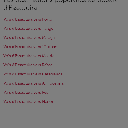
d'Essaouira
Vols d'Essaouira vers Porto
Vols d'Essaouira vers Tanger
Vols d'Essaouira vers Malaga
Vols d'Essaouira vers Tétouan
Vols d'Essaouira vers Madrid
Vols d'Essaouira vers Rabat
Vols d'Essaouira vers Casablanca
Vols d'Essaouira vers Al Hoceïma
Vols d'Essaouira vers Fès
Vols d'Essaouira vers Nador