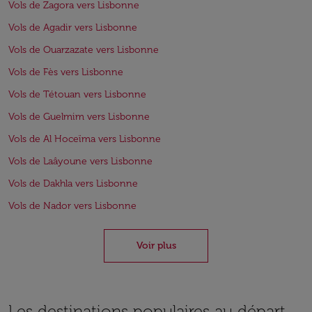
Vols de Zagora vers Lisbonne
Vols de Agadir vers Lisbonne
Vols de Ouarzazate vers Lisbonne
Vols de Fès vers Lisbonne
Vols de Tétouan vers Lisbonne
Vols de Guelmim vers Lisbonne
Vols de Al Hoceïma vers Lisbonne
Vols de Laâyoune vers Lisbonne
Vols de Dakhla vers Lisbonne
Vols de Nador vers Lisbonne
Voir plus
Les destinations populaires au départ