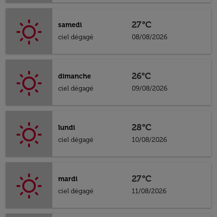
27°C
samedi
ciel dégagé
08/08/2026
26°C
dimanche
ciel dégagé
09/08/2026
28°C
lundi
ciel dégagé
10/08/2026
27°C
mardi
ciel dégagé
11/08/2026