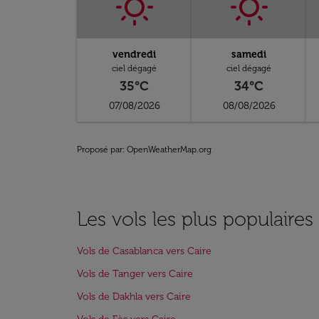
vendredi
samedi
ciel dégagé
ciel dégagé
35°C
34°C
07/08/2026
08/08/2026
Proposé par
: OpenWeatherMap.org
Les vols les plus populaires
Vols de Casablanca vers Caire
Vols de Tanger vers Caire
Vols de Dakhla vers Caire