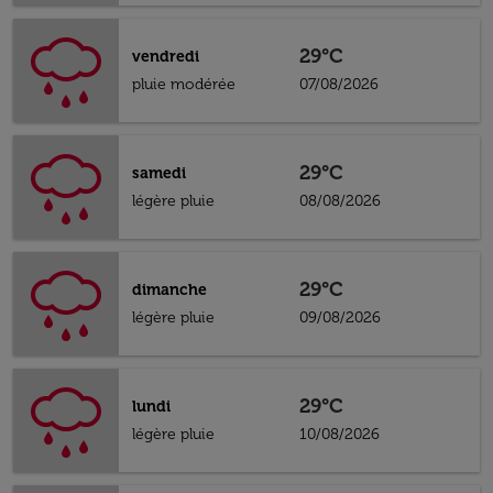
29°C
vendredi
pluie modérée
07/08/2026
29°C
samedi
légère pluie
08/08/2026
29°C
dimanche
légère pluie
09/08/2026
29°C
lundi
légère pluie
10/08/2026