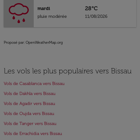
28°C
mardi
pluie modérée
11/08/2026
Proposé par
: OpenWeatherMap.org
Les vols les plus populaires vers Bissau
Vols de Casablanca vers Bissau
Vols de Dakhla vers Bissau
Vols de Agadir vers Bissau
Vols de Oujda vers Bissau
Vols de Tanger vers Bissau
Vols de Errachidia vers Bissau