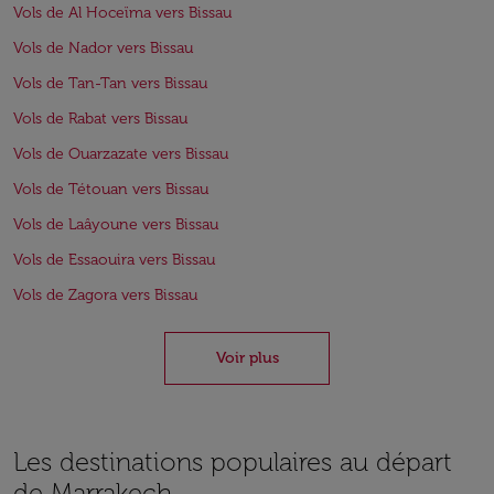
Vols de Al Hoceïma vers Bissau
Vols de Nador vers Bissau
Vols de Tan-Tan vers Bissau
Vols de Rabat vers Bissau
Vols de Ouarzazate vers Bissau
Vols de Tétouan vers Bissau
Vols de Laâyoune vers Bissau
Vols de Essaouira vers Bissau
Vols de Zagora vers Bissau
Voir plus
Les destinations populaires au départ
de Marrakech