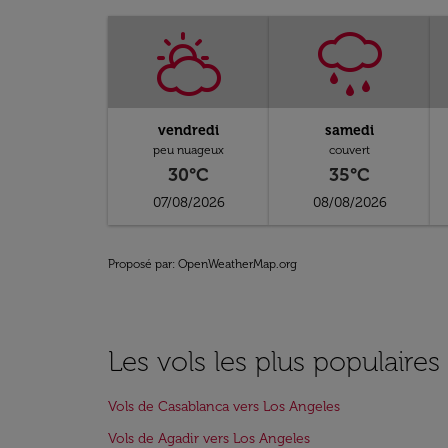
vendredi
samedi
peu nuageux
couvert
30°C
35°C
07/08/2026
08/08/2026
Proposé par
: OpenWeatherMap.org
Les vols les plus populaire
Vols de Casablanca vers Los Angeles
Vols de Agadir vers Los Angeles