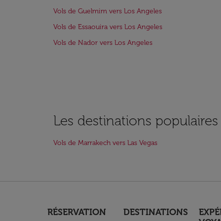
Vols de Guelmim vers Los Angeles
Vols de Essaouira vers Los Angeles
Vols de Nador vers Los Angeles
Les destinations populaire
Vols de Marrakech vers Las Vegas
RÉSERVATION
DESTINATIONS
EXPÉ