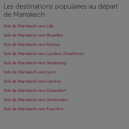
Les destinations populaires au départ
de Marrakech
Vols de Marrakech vers Lille
Vols de Marrakech vers Bruxelles
Vols de Marrakech vers Nantes
Vols de Marrakech vers Londres (Heathrow)
Vols de Marrakech vers Strasbourg
Vols de Marrakech vers Lyon
Vols de Marrakech vers Genève
Vols de Marrakech vers Düsseldorf
Vols de Marrakech vers Amsterdam
Vols de Marrakech vers Francfort