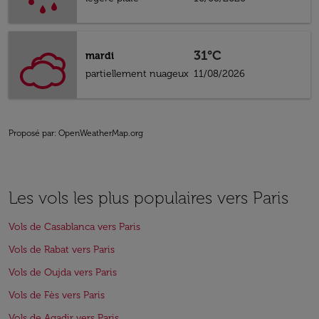
31°C
mardi
partiellement nuageux
11/08/2026
Proposé par
: OpenWeatherMap.org
Les vols les plus populaires vers Paris
Vols de Casablanca vers Paris
Vols de Rabat vers Paris
Vols de Oujda vers Paris
Vols de Fès vers Paris
Vols de Agadir vers Paris