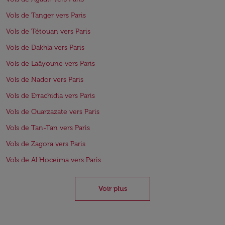
Vols de Tanger vers Paris
Vols de Tétouan vers Paris
Vols de Dakhla vers Paris
Vols de Laâyoune vers Paris
Vols de Nador vers Paris
Vols de Errachidia vers Paris
Vols de Ouarzazate vers Paris
Vols de Tan-Tan vers Paris
Vols de Zagora vers Paris
Vols de Al Hoceïma vers Paris
Voir plus