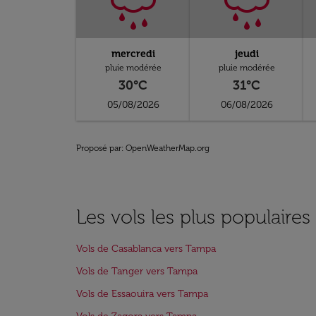
mercredi
jeudi
pluie modérée
pluie modérée
30°C
31°C
05/08/2026
06/08/2026
Proposé par
: OpenWeatherMap.org
Les vols les plus populaire
Vols de Casablanca vers Tampa
Vols de Tanger vers Tampa
Vols de Essaouira vers Tampa