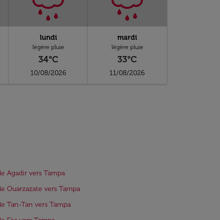
lundi
mardi
légère pluie
légère pluie
34°C
33°C
10/08/2026
11/08/2026
de Agadir vers Tampa
de Ouarzazate vers Tampa
de Tan-Tan vers Tampa