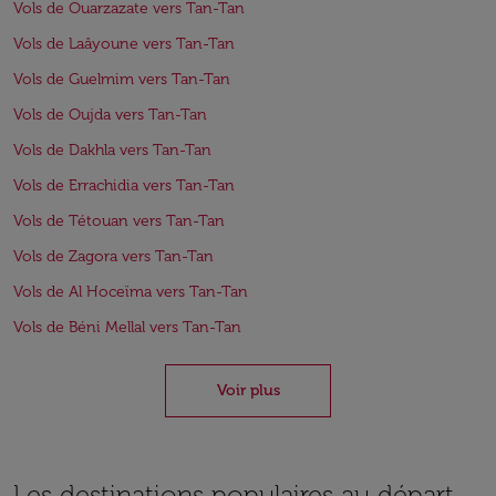
Vols de Ouarzazate vers Tan-Tan
Vols de Laâyoune vers Tan-Tan
Vols de Guelmim vers Tan-Tan
Vols de Oujda vers Tan-Tan
Vols de Dakhla vers Tan-Tan
Vols de Errachidia vers Tan-Tan
Vols de Tétouan vers Tan-Tan
Vols de Zagora vers Tan-Tan
Vols de Al Hoceïma vers Tan-Tan
Vols de Béni Mellal vers Tan-Tan
Voir plus
Les destinations populaires au départ