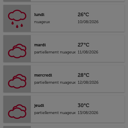
26°C
lundi
nuageux
10/08/2026
27°C
mardi
partiellement nuageux
11/08/2026
28°C
mercredi
partiellement nuageux
12/08/2026
30°C
jeudi
partiellement nuageux
13/08/2026