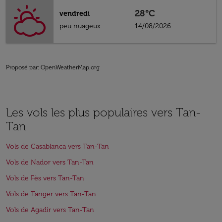
28°C
vendredi
peu nuageux
14/08/2026
Proposé par
: OpenWeatherMap.org
Les vols les plus populaires vers Tan-
Tan
Vols de Casablanca vers Tan-Tan
Vols de Nador vers Tan-Tan
Vols de Fès vers Tan-Tan
Vols de Tanger vers Tan-Tan
Vols de Agadir vers Tan-Tan