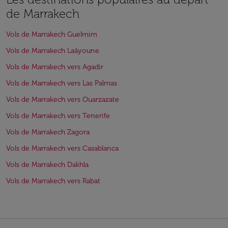
de Marrakech
Vols de Marrakech Guelmim
Vols de Marrakech Laâyoune
Vols de Marrakech vers Agadir
Vols de Marrakech vers Las Palmas
Vols de Marrakech vers Ouarzazate
Vols de Marrakech vers Tenerife
Vols de Marrakech Zagora
Vols de Marrakech vers Casablanca
Vols de Marrakech Dakhla
Vols de Marrakech vers Rabat