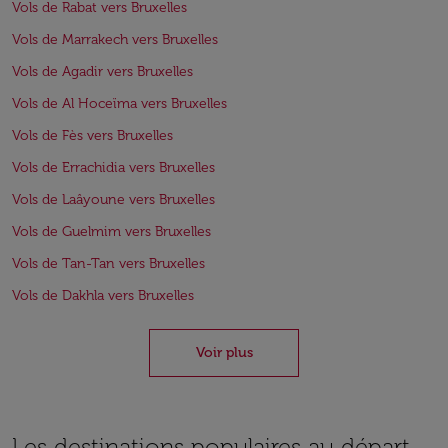
Vols de Rabat vers Bruxelles
Vols de Marrakech vers Bruxelles
Vols de Agadir vers Bruxelles
Vols de Al Hoceïma vers Bruxelles
Vols de Fès vers Bruxelles
Vols de Errachidia vers Bruxelles
Vols de Laâyoune vers Bruxelles
Vols de Guelmim vers Bruxelles
Vols de Tan-Tan vers Bruxelles
Vols de Dakhla vers Bruxelles
Voir plus
Les destinations populaires au départ