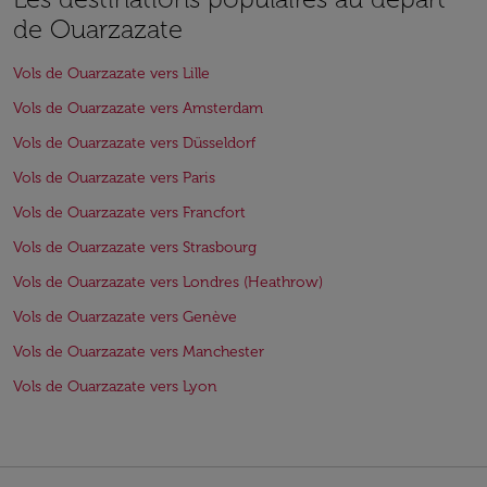
de Ouarzazate
Vols de Ouarzazate vers Lille
Vols de Ouarzazate vers Amsterdam
Vols de Ouarzazate vers Düsseldorf
Vols de Ouarzazate vers Paris
Vols de Ouarzazate vers Francfort
Vols de Ouarzazate vers Strasbourg
Vols de Ouarzazate vers Londres (Heathrow)
Vols de Ouarzazate vers Genève
Vols de Ouarzazate vers Manchester
Vols de Ouarzazate vers Lyon