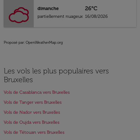
26°C
dimanche
partiellement nuageux
16/08/2026
Proposé par
: OpenWeatherMap.org
Les vols les plus populaires vers
Bruxelles
Vols de Casablanca vers Bruxelles
Vols de Tanger vers Bruxelles
Vols de Nador vers Bruxelles
Vols de Oujda vers Bruxelles
Vols de Tétouan vers Bruxelles