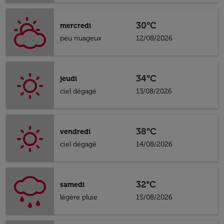
30°C
mercredi
peu nuageux
12/08/2026
34°C
jeudi
ciel dégagé
13/08/2026
38°C
vendredi
ciel dégagé
14/08/2026
32°C
samedi
légère pluie
15/08/2026