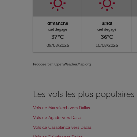
dimanche
lundi
ciel dégagé
ciel dégagé
37°C
36°C
09/08/2026
10/08/2026
Proposé par
: OpenWeatherMap.org
Les vols les plus populaires
Vols de Marrakech vers Dallas
Vols de Agadir vers Dallas
Vols de Casablanca vers Dallas