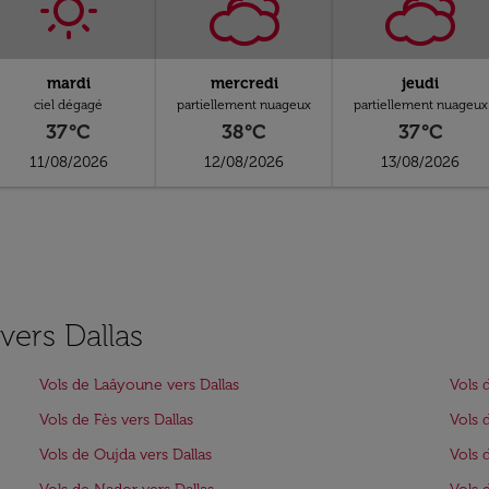
mardi
mercredi
jeudi
ciel dégagé
partiellement nuageux
partiellement nuageux
37°C
38°C
37°C
11/08/2026
12/08/2026
13/08/2026
 vers Dallas
Vols de Laâyoune vers Dallas
Vols 
Vols de Fès vers Dallas
Vols 
Vols de Oujda vers Dallas
Vols 