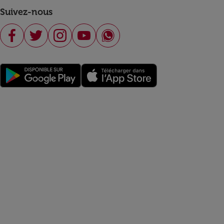
Suivez-nous