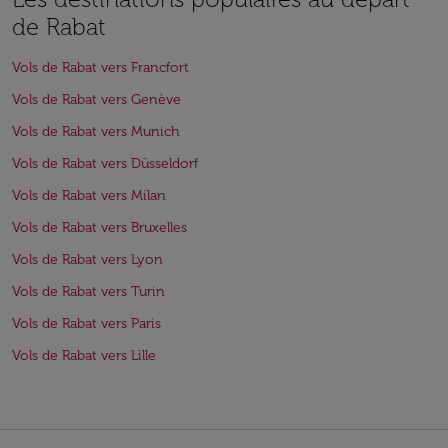
de Rabat
Vols de Rabat vers Francfort
Vols de Rabat vers Genève
Vols de Rabat vers Munich
Vols de Rabat vers Düsseldorf
Vols de Rabat vers Milan
Vols de Rabat vers Bruxelles
Vols de Rabat vers Lyon
Vols de Rabat vers Turin
Vols de Rabat vers Paris
Vols de Rabat vers Lille