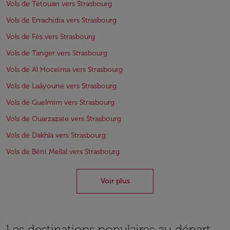
Vols de Tétouan vers Strasbourg
Vols de Errachidia vers Strasbourg
Vols de Fès vers Strasbourg
Vols de Tanger vers Strasbourg
Vols de Al Hoceïma vers Strasbourg
Vols de Laâyoune vers Strasbourg
Vols de Guelmim vers Strasbourg
Vols de Ouarzazate vers Strasbourg
Vols de Dakhla vers Strasbourg
Vols de Béni Mellal vers Strasbourg
Voir plus
Les destinations populaires au départ