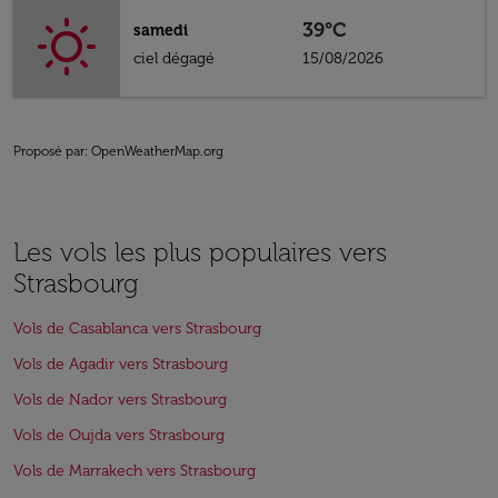
39°C
samedi
ciel dégagé
15/08/2026
Proposé par
: OpenWeatherMap.org
Les vols les plus populaires vers
Strasbourg
Vols de Casablanca vers Strasbourg
Vols de Agadir vers Strasbourg
Vols de Nador vers Strasbourg
Vols de Oujda vers Strasbourg
Vols de Marrakech vers Strasbourg