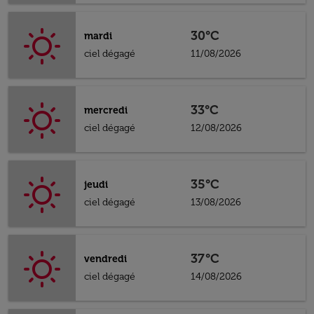
30°C
mardi
ciel dégagé
11/08/2026
33°C
mercredi
ciel dégagé
12/08/2026
35°C
jeudi
ciel dégagé
13/08/2026
37°C
vendredi
ciel dégagé
14/08/2026