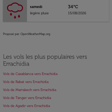
34°C
samedi
légère pluie
15/08/2026
Proposé par
: OpenWeatherMap.org
Les vols les plus populaires vers
Errachidia
Vols de Casablanca vers Errachidia
Vols de Rabat vers Errachidia
Vols de Marrakech vers Errachidia
Vols de Tanger vers Errachidia
Vols de Agadir vers Errachidia