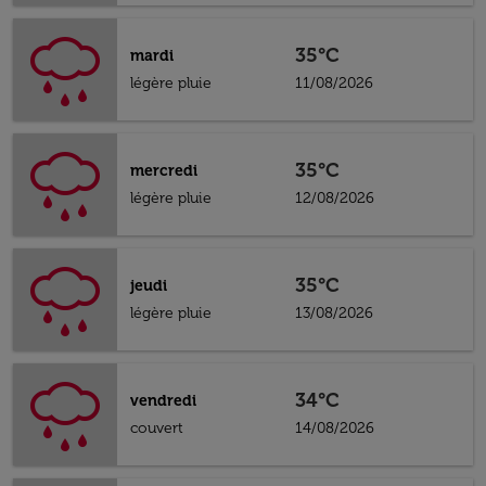
35°C
mardi
légère pluie
11/08/2026
35°C
mercredi
légère pluie
12/08/2026
35°C
jeudi
légère pluie
13/08/2026
34°C
vendredi
couvert
14/08/2026