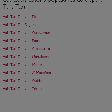
Tan-Tan
Vols Tan-Tan vers Fès
Vols Tan-Tan Zagora
Vols Tan-Tan vers Ouarzazate
Vols Tan-Tan vers Rabat
Vols Tan-Tan vers Casablanca
Vols Tan-Tan vers Marrakech
Vols Tan-Tan vers Nador
Vols Tan-Tan vers Al Hoceïma
Vols Tan-Tan vers Oujda
Vols Tan-Tan vers Tétouan