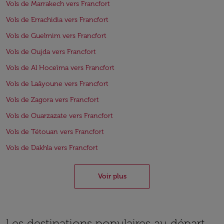
Vols de Marrakech vers Francfort
Vols de Errachidia vers Francfort
Vols de Guelmim vers Francfort
Vols de Oujda vers Francfort
Vols de Al Hoceïma vers Francfort
Vols de Laâyoune vers Francfort
Vols de Zagora vers Francfort
Vols de Ouarzazate vers Francfort
Vols de Tétouan vers Francfort
Vols de Dakhla vers Francfort
Voir plus
Les destinations populaires au départ