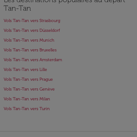
Tan-Tan
Vols Tan-Tan vers Strasbourg
Vols Tan-Tan vers Düsseldorf
Vols Tan-Tan vers Munich
Vols Tan-Tan vers Bruxelles
Vols Tan-Tan vers Amsterdam
Vols Tan-Tan vers Lille
Vols Tan-Tan vers Prague
Vols Tan-Tan vers Genève
Vols Tan-Tan vers Milan
Vols Tan-Tan vers Turin