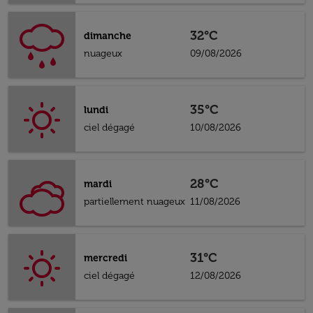
32°C
dimanche
nuageux
09/08/2026
35°C
lundi
ciel dégagé
10/08/2026
28°C
mardi
partiellement nuageux
11/08/2026
31°C
mercredi
ciel dégagé
12/08/2026