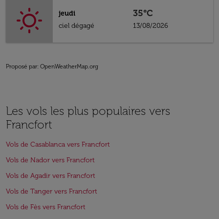
35°C
jeudi
ciel dégagé
13/08/2026
Proposé par
: OpenWeatherMap.org
Les vols les plus populaires vers
Francfort
Vols de Casablanca vers Francfort
Vols de Nador vers Francfort
Vols de Agadir vers Francfort
Vols de Tanger vers Francfort
Vols de Fès vers Francfort