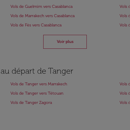
Vols de Guelmim vers Casablanca
Vols 
Vols de Marrakech vers Casablanca
Vols 
Vols de Fès vers Casablanca
Vols 
Voir plus
s au départ de Tanger
Vols de Tanger vers Marrakech
Vols 
Vols de Tanger vers Tétouan
Vols 
Vols de Tanger Zagora
Vols 