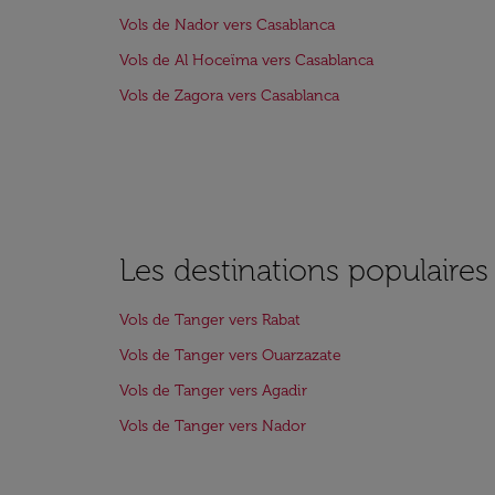
Vols de Nador vers Casablanca
Vols de Al Hoceïma vers Casablanca
Vols de Zagora vers Casablanca
Les destinations populaire
Vols de Tanger vers Rabat
Vols de Tanger vers Ouarzazate
Vols de Tanger vers Agadir
Vols de Tanger vers Nador