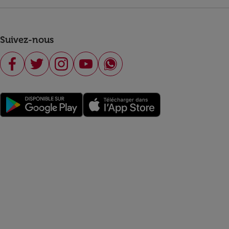
Suivez-nous