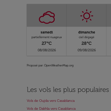
samedi
dimanche
partiellement nuageux
ciel dégagé
27°C
28°C
08/08/2026
09/08/2026
Proposé par
: OpenWeatherMap.org
Les vols les plus populaire
Vols de Oujda vers Casablanca
Vols de Dakhla vers Casablanca