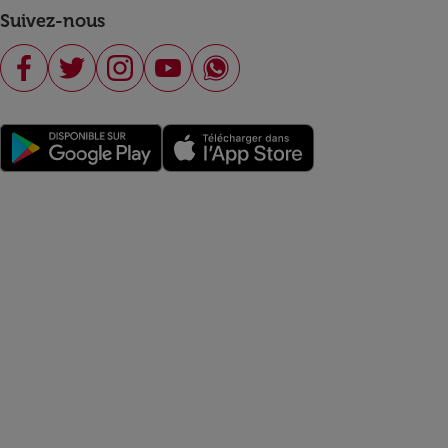
Suivez-nous