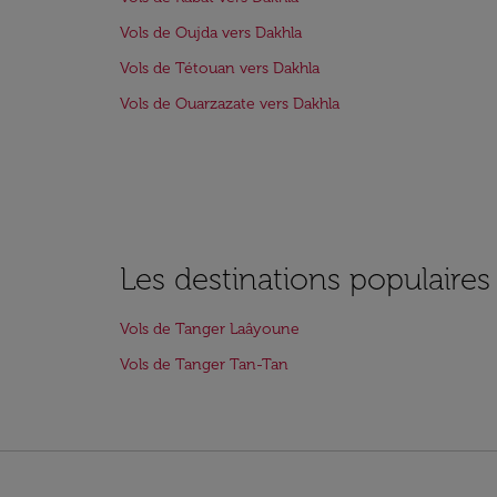
Vols de Oujda vers Dakhla
Vols de Tétouan vers Dakhla
Vols de Ouarzazate vers Dakhla
Les destinations populaire
Vols de Tanger Laâyoune
Vols de Tanger Tan-Tan