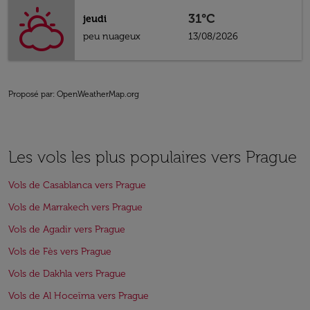
31°C
jeudi
peu nuageux
13/08/2026
Proposé par
: OpenWeatherMap.org
Les vols les plus populaires vers Prague
Vols de Casablanca vers Prague
Vols de Marrakech vers Prague
Vols de Agadir vers Prague
Vols de Fès vers Prague
Vols de Dakhla vers Prague
Vols de Al Hoceïma vers Prague