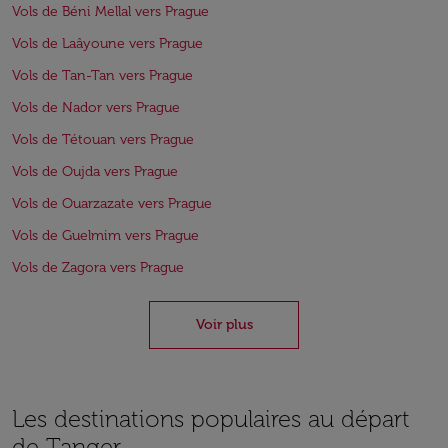
Vols de Béni Mellal vers Prague
Vols de Laâyoune vers Prague
Vols de Tan-Tan vers Prague
Vols de Nador vers Prague
Vols de Tétouan vers Prague
Vols de Oujda vers Prague
Vols de Ouarzazate vers Prague
Vols de Guelmim vers Prague
Vols de Zagora vers Prague
Voir plus
Les destinations populaires au départ
de Tanger