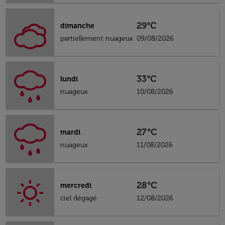
29°C
dimanche
partiellement nuageux
09/08/2026
33°C
lundi
nuageux
10/08/2026
27°C
mardi
nuageux
11/08/2026
28°C
mercredi
ciel dégagé
12/08/2026