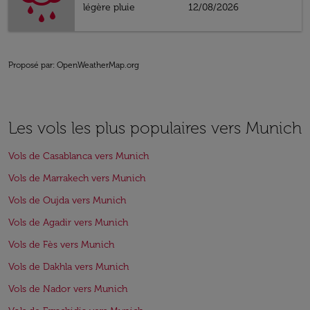
légère pluie
12/08/2026
Proposé par
: OpenWeatherMap.org
Les vols les plus populaires vers Munich
Vols de Casablanca vers Munich
Vols de Marrakech vers Munich
Vols de Oujda vers Munich
Vols de Agadir vers Munich
Vols de Fès vers Munich
Vols de Dakhla vers Munich
Vols de Nador vers Munich