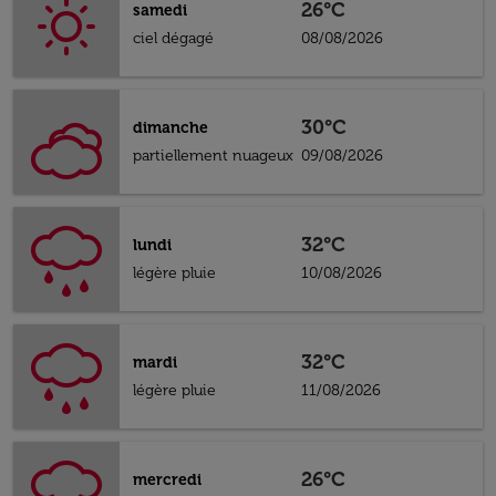
26°C
samedi
ciel dégagé
08/08/2026
30°C
dimanche
partiellement nuageux
09/08/2026
32°C
lundi
légère pluie
10/08/2026
32°C
mardi
légère pluie
11/08/2026
26°C
mercredi