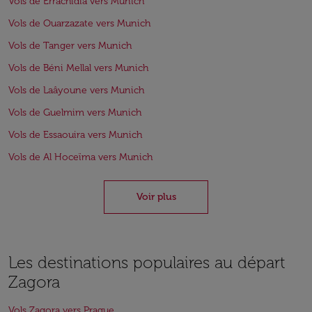
Vols de Errachidia vers Munich
Vols de Ouarzazate vers Munich
Vols de Tanger vers Munich
Vols de Béni Mellal vers Munich
Vols de Laâyoune vers Munich
Vols de Guelmim vers Munich
Vols de Essaouira vers Munich
Vols de Al Hoceïma vers Munich
Voir plus
Les destinations populaires au départ
Zagora
Vols Zagora vers Prague