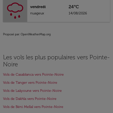
24°C
vendredi
nuageux
14/08/2026
Proposé par
: OpenWeatherMap.org
Les vols les plus populaires vers Pointe-
Noire
Vols de Casablanca vers Pointe-Noire
Vols de Tanger vers Pointe-Noire
Vols de Laâyoune vers Pointe-Noire
Vols de Dakhla vers Pointe-Noire
Vols de Béni Mellal vers Pointe-Noire