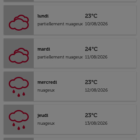
23°C
lundi
partiellement nuageux
10/08/2026
24°C
mardi
partiellement nuageux
11/08/2026
23°C
mercredi
nuageux
12/08/2026
23°C
jeudi
nuageux
13/08/2026