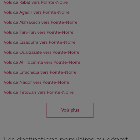
Vols de Rabat vers Pointe-Noire
Vols de Agadir vers Pointe-Noire
Vols de Marrakech vers Pointe-Noire
Vols de Tan-Tan vers Pointe-Noire
Vols de Essaouira vers Pointe-Noire
Vols de Ouarzazate vers Pointe-Noire
Vols de Al Hoceïma vers Pointe-Noire
Vols de Errachidia vers Pointe-Noire
Vols de Nador vers Pointe-Noire
Vols de Tétouan vers Pointe-Noire
Voir plus
Les destinations populaires au départ