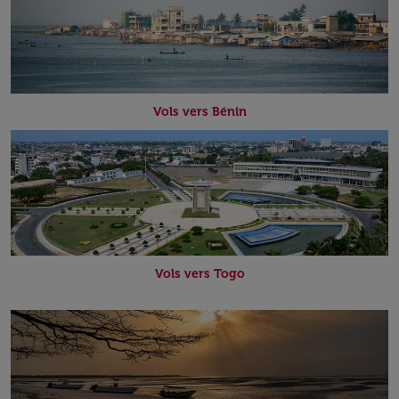
Vols vers Bénin
Vols vers Togo