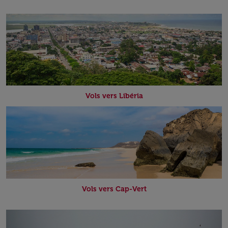
Vols vers Libéria
Vols vers Cap-Vert