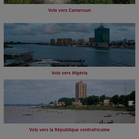
Vols vers Cameroun
Vols vers Nigéria
Vols vers la République centrafricaine