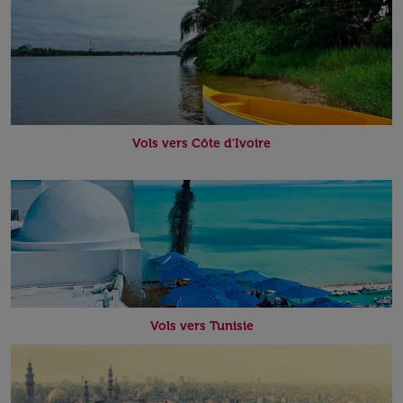
Vols vers Côte d'Ivoire
Vols vers Tunisie