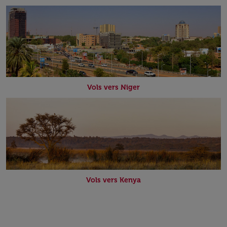
Vols vers Niger
Vols vers Kenya