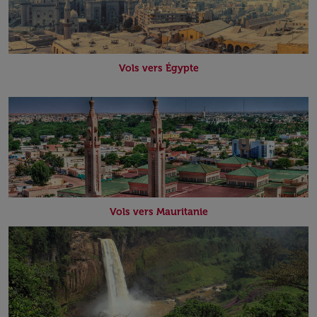
Vols vers Égypte
Vols vers Mauritanie